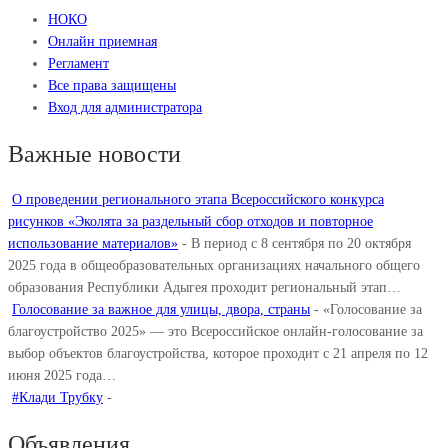
НОКО
Онлайн приемная
Регламент
Все права защищены
Вход для администратора
Важные новости
О проведении регионального этапа Всероссийского конкурса
рисунков «Эколята за раздельный сбор отходов и повторное
использование материалов»
-
В период с 8 сентября по 20 октября
2025 года в общеобразовательных организациях начального общего
образования Республики Адыгея проходит региональный этап…
Голосование за важное для улицы, двора, страны
-
«Голосование за
благоустройство 2025» — это Всероссийское онлайн-голосование за
выбор объектов благоустройства, которое проходит с 21 апреля по 12
июня 2025 года…
#Клади Трубку
-
Объявления