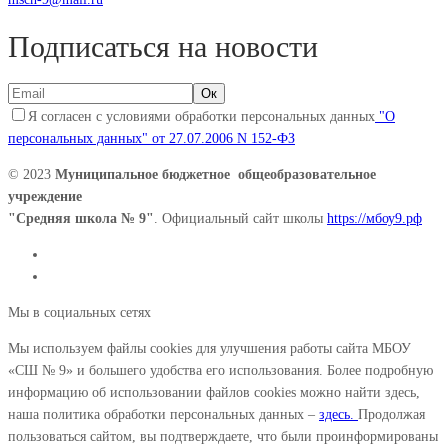
Подписаться на новости
Я согласен с условиями обработки персональных данных
"О
персональных данных" от 27.07.2006 N 152-ФЗ
© 2023
Муниципальное бюджетное общеобразовательное
учреждение
"Средняя школа № 9"
. Официальный сайт школы
https://мбоу9.рф
Мы в социальных сетях
Мы используем файлы cookies для улучшения работы сайта МБОУ
«СШ № 9» и большего удобства его использования. Более подробную
информацию об использовании файлов cookies можно найти здесь,
наша политика обработки персональных данных –
здесь.
Продолжая
пользоваться сайтом, вы подтверждаете, что были проинформированы