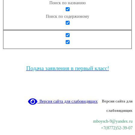
Поиск по названию
Поиск по содержимому
Подача заявления в первый класс!
Версия сайта для слабовидящих
Версия сайта для
слабовидящих
mboysch-9@yandex.ru
+7(8772)52-39-07