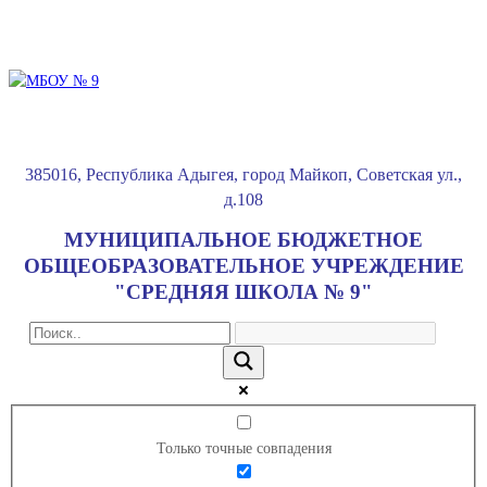
385016
,
Республика Адыгея
,
город Майкоп
,
Советская ул.,
д.108
МУНИЦИПАЛЬНОЕ БЮДЖЕТНОЕ
ОБЩЕОБРАЗОВАТЕЛЬНОЕ УЧРЕЖДЕНИЕ
"СРЕДНЯЯ ШКОЛА № 9"
Только точные совпадения