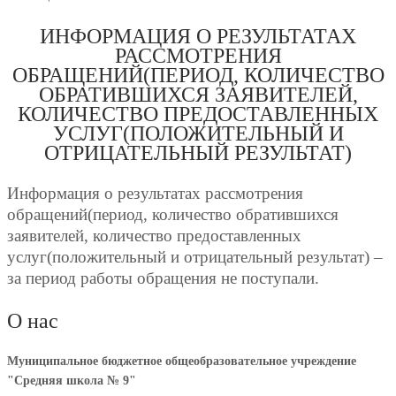
ИНФОРМАЦИЯ О РЕЗУЛЬТАТАХ
РАССМОТРЕНИЯ
ОБРАЩЕНИЙ(ПЕРИОД, КОЛИЧЕСТВО
ОБРАТИВШИХСЯ ЗАЯВИТЕЛЕЙ,
КОЛИЧЕСТВО ПРЕДОСТАВЛЕННЫХ
УСЛУГ(ПОЛОЖИТЕЛЬНЫЙ И
ОТРИЦАТЕЛЬНЫЙ РЕЗУЛЬТАТ)
Информация о результатах рассмотрения
обращений(период, количество обратившихся
заявителей, количество предоставленных
услуг(положительный и отрицательный результат) –
за период работы обращения не поступали.
О нас
Муниципальное бюджетное общеобразовательное учреждение
"Средняя школа № 9"