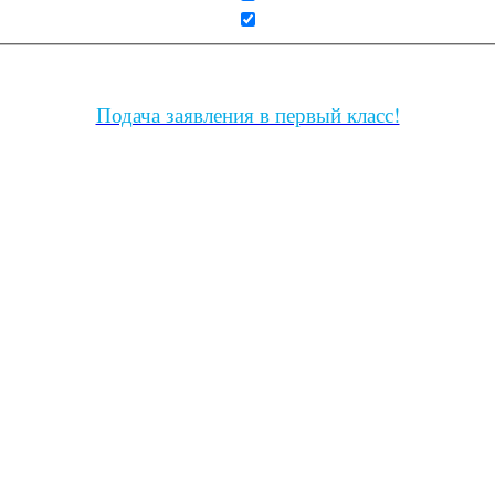
Подача заявления в первый класс!