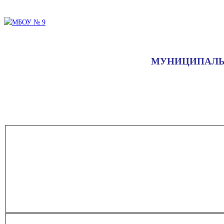
МУНИЦИПАЛЬ