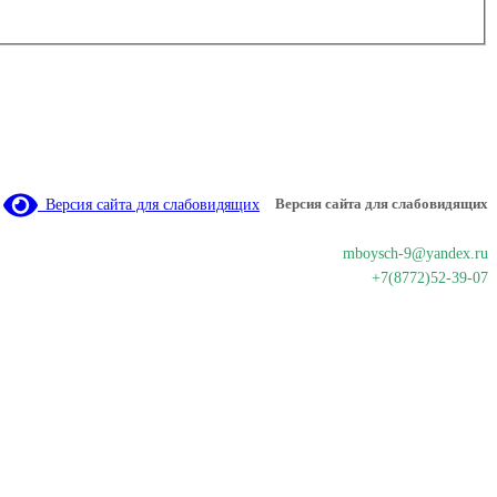
Версия сайта для слабовидящих
Версия сайта для слабовидящих
mboysch-9@yandex.ru
+7(8772)52-39-07