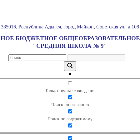
385016
,
Республика Адыгея
,
город Майкоп
,
Советская ул., д.108
НОЕ БЮДЖЕТНОЕ ОБЩЕОБРАЗОВАТЕЛЬНОЕ
"СРЕДНЯЯ ШКОЛА № 9"
Только точные совпадения
Поиск по названию
Поиск по содержимому