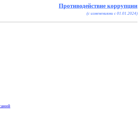
Противодействие коррупции
(с изменениями с 01.01.2024)
саний