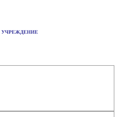
 УЧРЕЖДЕНИЕ