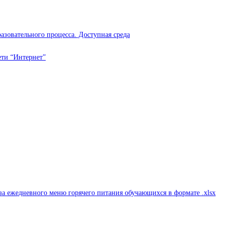
азовательного процесса. Доступная среда
ти “Интернет”
а ежедневного меню горячего питания обучающихся в формате .xlsx