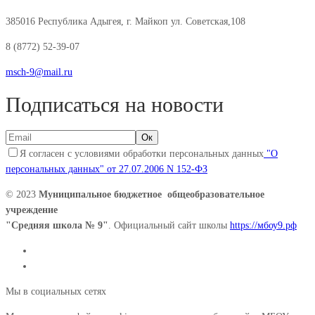
385016 Республика Адыгея, г. Майкоп ул. Советская,108
8 (8772) 52-39-07
msch-9@mail.ru
Подписаться на новости
Я согласен с условиями обработки персональных данных
"О
персональных данных" от 27.07.2006 N 152-ФЗ
© 2023
Муниципальное бюджетное общеобразовательное
учреждение
"Средняя школа № 9"
. Официальный сайт школы
https://мбоу9.рф
Мы в социальных сетях