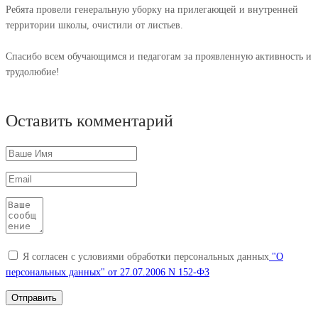
Ребята провели генеральную уборку на прилегающей и внутренней
территории школы, очистили от листьев.
Спасибо всем обучающимся и педагогам за проявленную активность и
трудолюбие!
Оставить комментарий
Я согласен с условиями обработки персональных данных
"О
персональных данных" от 27.07.2006 N 152-ФЗ