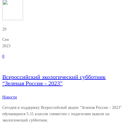
29
Сен
2023
0
Всероссийский экологический субботник
“Зеленая Россия – 2023”
Новости
Сегодня в поддержку Всероссийской акции “Зеленая Россия – 2023”
обучающиеся 5-11 классов совместно с педагогами вышли на
экологический субботник.