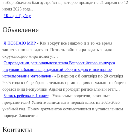
выбор объектов благоустройства, которое проходит с 21 апреля по 12
июня 2025 года…
#Клади Трубку
-
Объявления
Я ПОЗНАЮ МИР
-
Как вокруг все знакомо и в то же время
таинственно и загадочно. Познать тайны и разгадать загадки
окружающего мира помогут…
О проведении регионального этапа Всероссийского конкурса
рисунков «Эколята за раздельный сбор отходов и повторное
использование материалов»
-
В период с 8 сентября по 20 октября
2025 года в общеобразовательных организациях начального общего
образования Республики Адыгея проходит региональный этап…
Запись ребенка в 1 класс
-
Уважаемые родители, законные
представители! Успейте записаться в первый класс на 2025-2026
учебный год. Прием документов осуществляется в установленном
порядке. Заявления…
Контакты