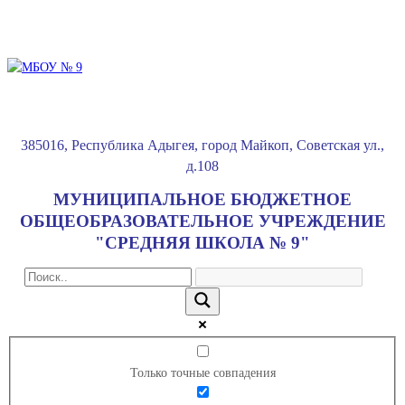
385016
,
Республика Адыгея
,
город Майкоп
,
Советская ул.,
д.108
МУНИЦИПАЛЬНОЕ БЮДЖЕТНОЕ
ОБЩЕОБРАЗОВАТЕЛЬНОЕ УЧРЕЖДЕНИЕ
"СРЕДНЯЯ ШКОЛА № 9"
Только точные совпадения