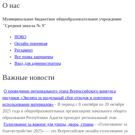
О нас
Муниципальное бюджетное общеобразовательное учреждение
"Средняя школа № 9"
НОКО
Онлайн приемная
Регламент
Все права защищены
Вход для администратора
Важные новости
О проведении регионального этапа Всероссийского конкурса
рисунков «Эколята за раздельный сбор отходов и повторное
использование материалов»
-
В период с 8 сентября по 20 октября
2025 года в общеобразовательных организациях начального общего
образования Республики Адыгея проходит региональный этап…
Голосование за важное для улицы, двора, страны
-
«Голосование за
благоустройство 2025» — это Всероссийское онлайн-голосование за