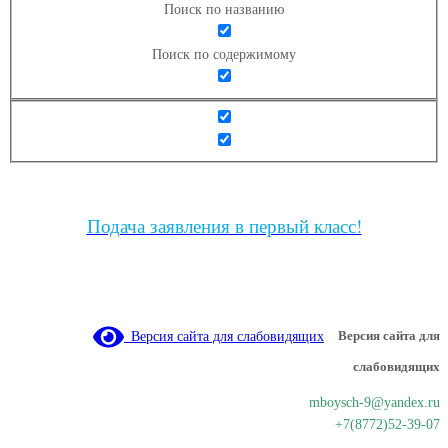
Поиск по названию
Поиск по содержимому
Подача заявления в первый класс!
Версия сайта для слабовидящих
Версия сайта для
слабовидящих
mboysch-9@yandex.ru
+7(8772)52-39-07