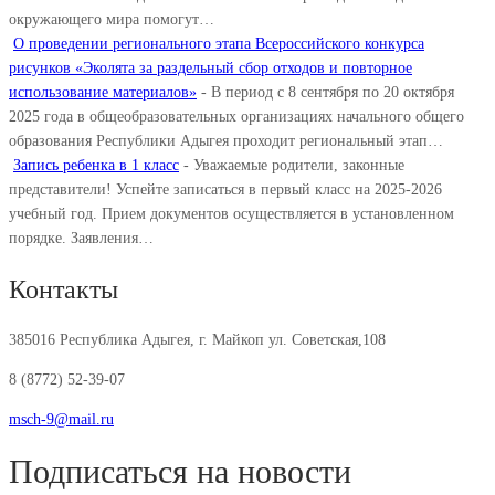
окружающего мира помогут…
О проведении регионального этапа Всероссийского конкурса
рисунков «Эколята за раздельный сбор отходов и повторное
использование материалов»
-
В период с 8 сентября по 20 октября
2025 года в общеобразовательных организациях начального общего
образования Республики Адыгея проходит региональный этап…
Запись ребенка в 1 класс
-
Уважаемые родители, законные
представители! Успейте записаться в первый класс на 2025-2026
учебный год. Прием документов осуществляется в установленном
порядке. Заявления…
Контакты
385016 Республика Адыгея, г. Майкоп ул. Советская,108
8 (8772) 52-39-07
msch-9@mail.ru
Подписаться на новости