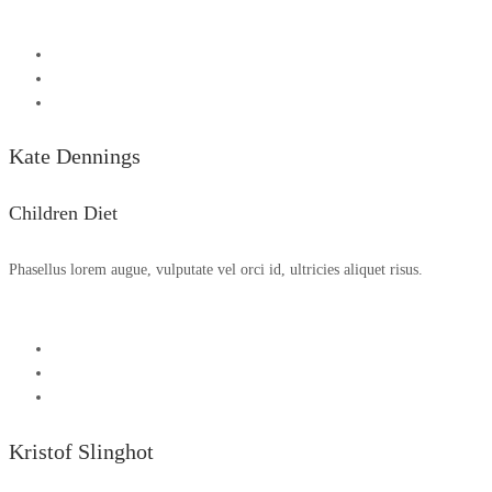
Kate Dennings
Children Diet
Phasellus lorem augue, vulputate vel orci id, ultricies aliquet risus.
Kristof Slinghot