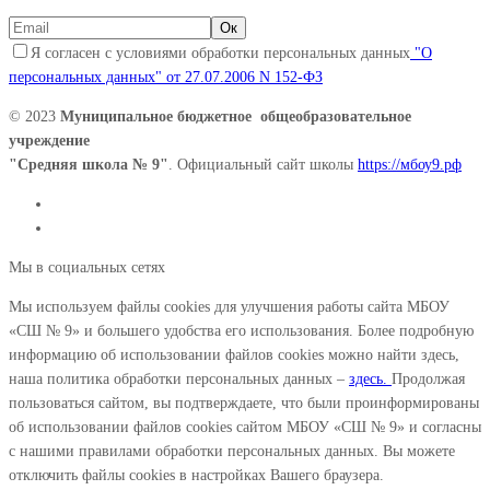
Я согласен с условиями обработки персональных данных
"О
персональных данных" от 27.07.2006 N 152-ФЗ
© 2023
Муниципальное бюджетное общеобразовательное
учреждение
"Средняя школа № 9"
. Официальный сайт школы
https://мбоу9.рф
Мы в социальных сетях
Мы используем файлы cookies для улучшения работы сайта МБОУ
«СШ № 9» и большего удобства его использования. Более подробную
информацию об использовании файлов cookies можно найти здесь,
наша политика обработки персональных данных –
здесь.
Продолжая
пользоваться сайтом, вы подтверждаете, что были проинформированы
об использовании файлов cookies сайтом МБОУ «СШ № 9» и согласны
с нашими правилами обработки персональных данных. Вы можете
отключить файлы cookies в настройках Вашего браузера.