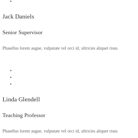
Jack Daniels
Senior Supervisor
Phasellus lorem augue, vulputate vel orci id, ultricies aliquet risus.
Linda Glendell
Teaching Professor
Phasellus lorem augue, vulputate vel orci id, ultricies aliquet risus.