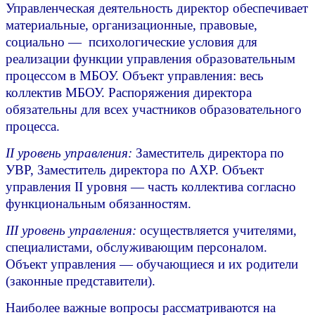
Управленческая деятельность директор обеспечивает
материальные, организационные, правовые,
социально — психологические условия для
реализации функции управления образовательным
процессом в МБОУ. Объект управления: весь
коллектив МБОУ. Распоряжения директора
обязательны для всех участников образовательного
процесса.
II уровень управления:
Заместитель директора по
УВР, Заместитель директора по АХР. Объект
управления II уровня — часть коллектива согласно
функциональным обязанностям.
III уровень управления:
осуществляется учителями,
специалистами, обслуживающим персоналом.
Объект управления — обучающиеся и их родители
(законные представители).
Наиболее важные вопросы рассматриваются на