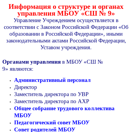
Информация о структуре и органах
управления
МБОУ «СШ № 9»
Управление Учреждением осуществляется в
соответствии с Законом Российской Федерации «Об
образовании в Российской Федерации», иными
законодательными актами Российской Федерации,
Уставом учреждения.
Органами управления
в МБОУ «СШ №
9» являются:
Административный персонал
Директор
Заместитель директора по УВР
Заместитель директора по АХР
Общее собрание трудового коллектива
МБОУ
Педагогический совет
МБОУ
Совет родителей МБОУ