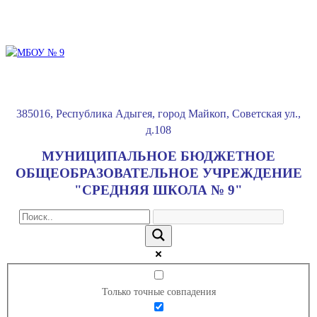
385016
,
Республика Адыгея
,
город Майкоп
,
Советская ул.,
д.108
МУНИЦИПАЛЬНОЕ БЮДЖЕТНОЕ
ОБЩЕОБРАЗОВАТЕЛЬНОЕ УЧРЕЖДЕНИЕ
"СРЕДНЯЯ ШКОЛА № 9"
Только точные совпадения