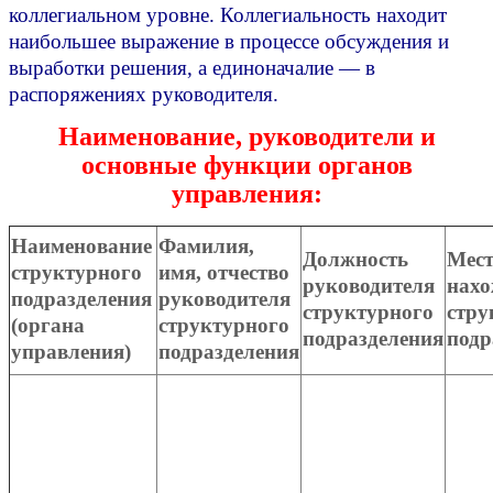
коллегиальном уровне. Коллегиальность находит
наибольшее выражение в процессе обсуждения и
выработки решения, а единоначалие — в
распоряжениях руководителя.
Наименование, руководители и
основные функции органов
управления:
Наименование
Фамилия,
Должность
Мес
структурного
имя, отчество
руководителя
нахо
подразделения
руководителя
структурного
стру
(органа
структурного
подразделения
подр
управления)
подразделения