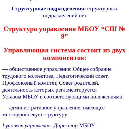
Структурные подразделения:
структурных
подразделений нет
Структура управления МБОУ “СШ №
9”
Управляющая система состоит из двух
компонентов:
— общественное управление: Общее собрание
трудового коллектива, Педагогический совет,
Профсоюзный комитет, Совет родителей,
деятельность которых регламентируется
Уставом МБОУ и соответствующими положениями.
— административное управление, имеющее
многоуровневую структуру:
I уровень управления: Директор
МБОУ.