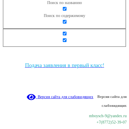
Поиск по названию
Поиск по содержимому
Подача заявления в первый класс!
Версия сайта для слабовидящих
Версия сайта для
слабовидящих
mboysch-9@yandex.ru
+7(8772)52-39-07