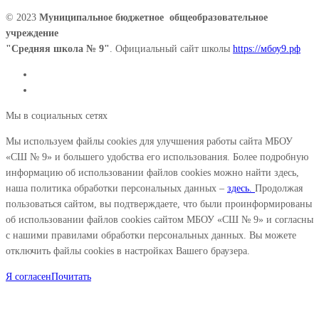
© 2023
Муниципальное бюджетное общеобразовательное
учреждение
"Средняя школа № 9"
. Официальный сайт школы
https://мбоу9.рф
Мы в социальных сетях
Мы используем файлы cookies для улучшения работы сайта МБОУ
«СШ № 9» и большего удобства его использования. Более подробную
информацию об использовании файлов cookies можно найти здесь,
наша политика обработки персональных данных –
здесь.
Продолжая
пользоваться сайтом, вы подтверждаете, что были проинформированы
об использовании файлов cookies сайтом МБОУ «СШ № 9» и согласны
с нашими правилами обработки персональных данных. Вы можете
отключить файлы cookies в настройках Вашего браузера.
Я согласен
Почитать