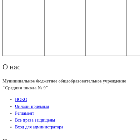
О нас
Муниципальное бюджетное общеобразовательное учреждение
"Средняя школа № 9"
НОКО
Онлайн приемная
Регламент
Все права защищены
Вход для администратора