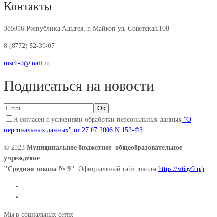
Контакты
385016 Республика Адыгея, г. Майкоп ул. Советская,108
8 (8772) 52-39-07
msch-9@mail.ru
Подписаться на новости
Я согласен с условиями обработки персональных данных
"О
персональных данных" от 27.07.2006 N 152-ФЗ
© 2023
Муниципальное бюджетное общеобразовательное
учреждение
"Средняя школа № 9"
. Официальный сайт школы
https://мбоу9.рф
Мы в социальных сетях