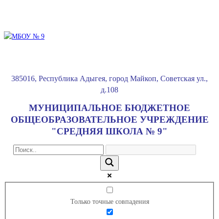
385016
,
Республика Адыгея
,
город Майкоп
,
Советская ул.,
д.108
МУНИЦИПАЛЬНОЕ БЮДЖЕТНОЕ
ОБЩЕОБРАЗОВАТЕЛЬНОЕ УЧРЕЖДЕНИЕ
"СРЕДНЯЯ ШКОЛА № 9"
Только точные совпадения