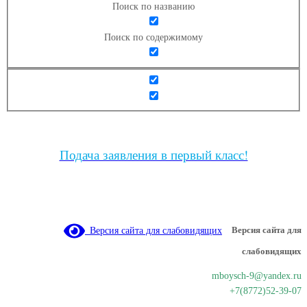
Поиск по названию
Поиск по содержимому
Подача заявления в первый класс!
Версия сайта для слабовидящих
Версия сайта для
слабовидящих
mboysch-9@yandex.ru
+7(8772)52-39-07