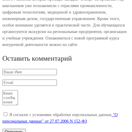
школьников уже познакомили с отраслями промышленности,
цифровым технологиям, медициной и здравоохранением,
инженерным делом, государственным управлением. Кроме этого,
особое внимание уделяется и практической части. Для обучающихся
организуются экскурсии на региональные предприятия, организации
и учебные учреждения. Ознакомиться с новой программой курса
внеурочной деятельности можно на сайте.
Оставить комментарий
Я согласен с условиями обработки персональных данных
"О
персональных данных" от 27.07.2006 N 152-ФЗ