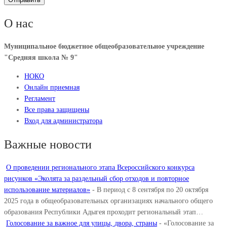
О нас
Муниципальное бюджетное общеобразовательное учреждение
"Средняя школа № 9"
НОКО
Онлайн приемная
Регламент
Все права защищены
Вход для администратора
Важные новости
О проведении регионального этапа Всероссийского конкурса
рисунков «Эколята за раздельный сбор отходов и повторное
использование материалов»
-
В период с 8 сентября по 20 октября
2025 года в общеобразовательных организациях начального общего
образования Республики Адыгея проходит региональный этап…
Голосование за важное для улицы, двора, страны
-
«Голосование за