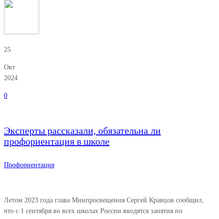
25
Окт
2024
0
Эксперты рассказали, обязательна ли
профориентация в школе
Профориентация
Летом 2023 года глава Минпросвещения Сергей Кравцов сообщил,
что с 1 сентября во всех школах России вводятся занятия по